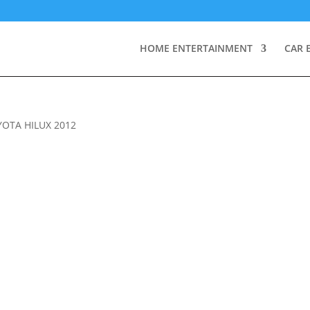
HOME ENTERTAINMENT
CAR 
YOTA HILUX 2012