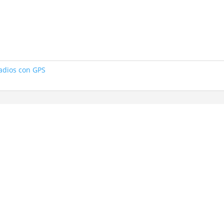
adios con GPS