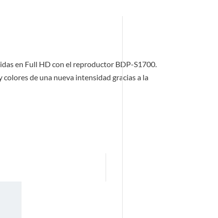
eridas en Full HD con el reproductor BDP-S1700.
y colores de una nueva intensidad gracias a la