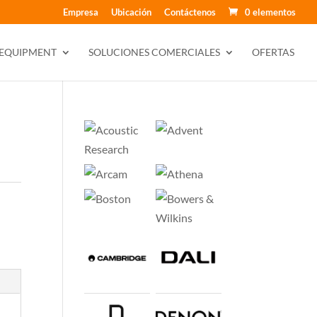
Empresa
Ubicación
Contáctenos
0 elementos
 EQUIPMENT
SOLUCIONES COMERCIALES
OFERTAS