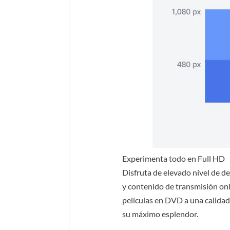
Experimenta todo en Full HD
Disfruta de elevado nivel de d
y contenido de transmisión on
películas en DVD a una calidad 
su máximo esplendor.