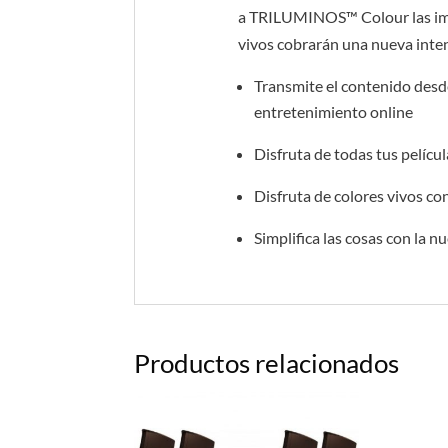
a TRILUMINOS™ Colour las imág
vivos cobrarán una nueva inte
Transmite el contenido desd
entretenimiento online
Disfruta de todas tus pelícu
Disfruta de colores vivos
Simplifica las cosas con la nu
Productos relacionados