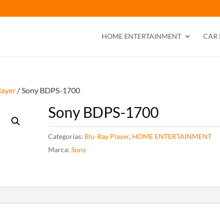
HOME ENTERTAINMENT
CAR
layer
/ Sony BDPS-1700
Sony BDPS-1700
Categorías:
Blu-Ray Player
,
HOME ENTERTAINMENT
Marca:
Sony