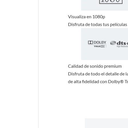
Visualiza en 1080p
Disfruta de todas tus películas 
Calidad de sonido premium
Disfruta de todo el detalle de 
de alta fidelidad con Dolby®