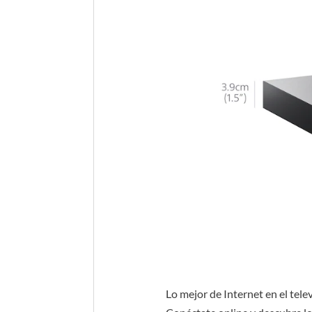
Lo mejor de Internet en el tele