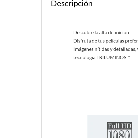
Descripción
Descubre la alta definición
Disfruta de tus películas pref
Imágenes nítidas y detalladas, 
tecnología TRILUMINOS™.