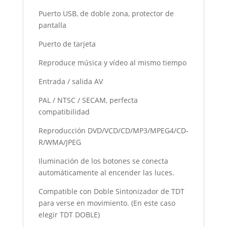
Puerto USB, de doble zona, protector de
pantalla
Puerto de tarjeta
Reproduce música y vídeo al mismo tiempo
Entrada / salida AV
PAL / NTSC / SECAM, perfecta
compatibilidad
Reproducción DVD/VCD/CD/MP3/MPEG4/CD-
R/WMA/JPEG
Iluminación de los botones se conecta
automáticamente al encender las luces.
Compatible con Doble Sintonizador de TDT
para verse en movimiento. (En este caso
elegir TDT DOBLE)