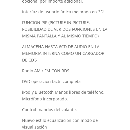
opcional por importe adicional.
Interfaz de usuario única mejorada en 3D!
FUNCION PIP (PICTURE IN PICTURE,
POSIBILIDAD DE VER DOS FUNCIONES EN LA
MISMA PANTALLA Y AL MISMO TIEMPO)
ALMACENA HASTA 6CD DE AUDIO EN LA
MEMORIA INTERNA COMO UN CARGADOR
DE CD’S
Radio AM / FM CON RDS
DVD operación táctil completa
iPod y Bluetooth Manos libres de teléfono,
Micrófono incorporado.
Control mandos del volante.
Nuevo estilo ecualización con modo de
visualización