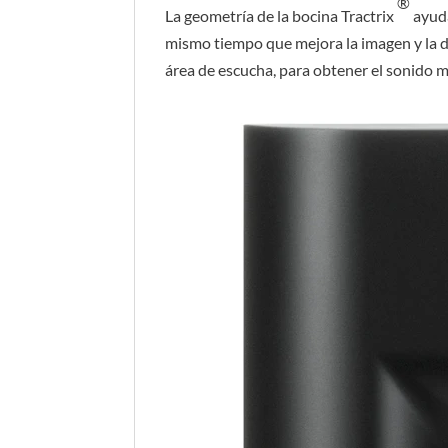
®
La geometría de la bocina Tractrix
ayuda
mismo tiempo que mejora la imagen y la di
área de escucha, para obtener el sonido m