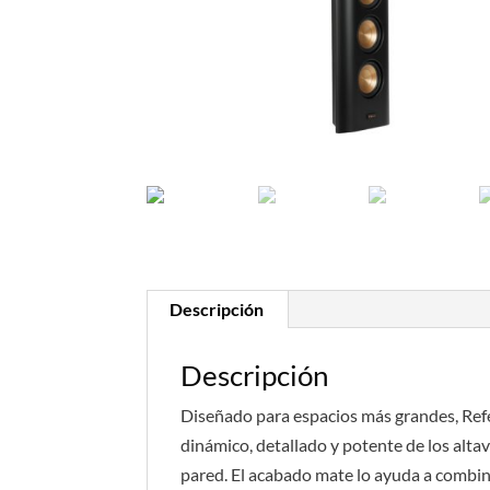
Descripción
Descripción
Diseñado para espacios más grandes, Re
dinámico, detallado y potente de los alta
pared. El acabado mate lo ayuda a combinar