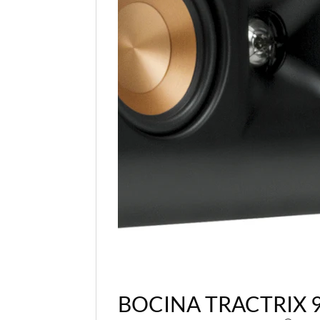
BOCINA TRACTRIX 