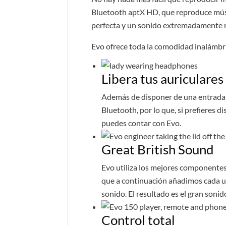
Bluetooth aptX HD, que reproduce músic
perfecta y un sonido extremadamente re
Evo ofrece toda la comodidad inalámbric
Libera tus auriculares
Además de disponer de una entrada 
Bluetooth, por lo que, si prefieres d
puedes contar con Evo.
Great British Sound
Evo utiliza los mejores componentes,
que a continuación añadimos cada u
sonido. El resultado es el gran soni
Control total