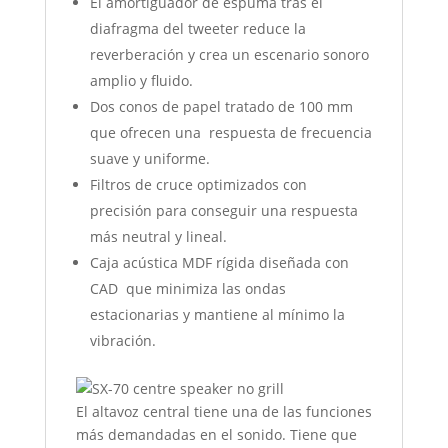
El amortiguador de espuma tras el
diafragma del tweeter reduce la
reverberación y crea un escenario sonoro
amplio y fluido.
Dos conos de papel tratado de 100 mm
que ofrecen una respuesta de frecuencia
suave y uniforme.
Filtros de cruce optimizados con
precisión para conseguir una respuesta
más neutral y lineal.
Caja acústica MDF rígida diseñada con
CAD que minimiza las ondas
estacionarias y mantiene al mínimo la
vibración.
El altavoz central tiene una de las funciones
más demandadas en el sonido. Tiene que