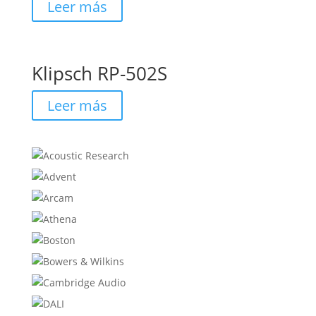
Leer más
Klipsch RP-502S
Leer más