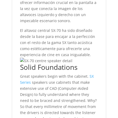
ofrecer información crucial en la pantalla a
la vez que conecta la imagen de los
altavoces izquierdo y derecho con un
impecable escenario sonoro.
El altavoz central SX-70 ha sido diseñado
desde la base para encajar a la perfección
con el resto de la gama SX tanto acústica
como estéticamente para ofrecerte una
experiencia de cine en casa inigualable.
Solid Foundations
Great speakers begin with the cabinet.
SX
Series
speakers use cabinets that make
extensive use of CAD (Computer-Aided
Design) to fully understand where they
need to be braced and strengthened. Why?
So that every millimetre of movement from
the drivers is directed towards the listener