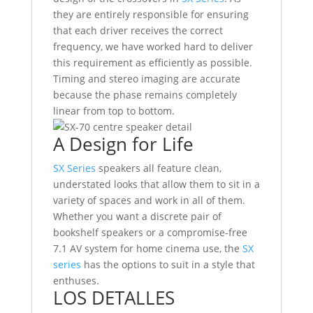
they are entirely responsible for ensuring
that each driver receives the correct
frequency, we have worked hard to deliver
this requirement as efficiently as possible.
Timing and stereo imaging are accurate
because the phase remains completely
linear from top to bottom.
A Design for Life
SX Series
speakers all feature clean,
understated looks that allow them to sit in a
variety of spaces and work in all of them.
Whether you want a discrete pair of
bookshelf speakers or a compromise-free
7.1 AV system for home cinema use, the
SX
series
has the options to suit in a style that
enthuses.
LOS DETALLES