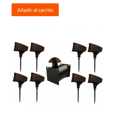
Añadir al carrito