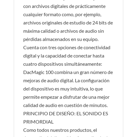
con archivos digitales de prácticamente
cualquier formato como, por ejemplo,
archivos originales de estudio de 24 bits de
máxima calidad o archivos de audio sin
pérdidas almacenados en su equipo.
Cuenta con tres opciones de conectividad
digital y la capacidad de conectar hasta
cuatro dispositivos simultáneamente:
DacMagic 100 combina un gran número de
mejoras de audio digital. La configuración
del dispositivo es muy intuitiva, lo que
permite empezar a disfrutar de una mejor
calidad de audio en cuestión de minutos.
PRINCIPIO DE DISEÑO: EL SONIDO ES
PRIMORDIAL
Como todos nuestros productos, el