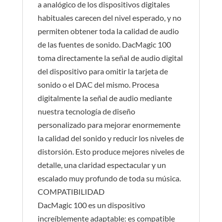
a analógico de los dispositivos digitales
habituales carecen del nivel esperado, y no
permiten obtener toda la calidad de audio
de las fuentes de sonido. DacMagic 100
toma directamente la señal de audio digital
del dispositivo para omitir la tarjeta de
sonido o el DAC del mismo. Procesa
digitalmente la señal de audio mediante
nuestra tecnología de diseño
personalizado para mejorar enormemente
la calidad del sonido y reducir los niveles de
distorsión. Esto produce mejores niveles de
detalle, una claridad espectacular y un
escalado muy profundo de toda su música.
COMPATIBILIDAD
DacMagic 100 es un dispositivo
increíblemente adaptable: es compatible