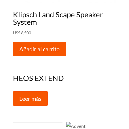
Klipsch Land Scape Speaker
System
U$S
6,500
Añadir al carrito
HEOS EXTEND
Leer más