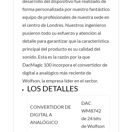
desarrollo del dispositivo fue realizado de
forma personalizada por nuestro fantástico
equipo de profesionales de nuestra sede en
el centro de Londres. Nuestros ingenieros
pusieron todo su esfuerzo y atención al
detalle para garantizar que la característica
principal del producto es su calidad del
sonido. Esta es la razón por la que
DacMagic 100 incorpora el convertidor de
digital a analógico más reciente de
Wolfson, la empresa líder en el sector.
LOS DETALLES
DAC
CONVERTIDOR DE
WM8742
DIGITAL A
de 24 bits
ANALÓGICO
de Wolfson