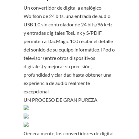
Un convertidor de digital a analógico
Wolfson de 24 bits, una entrada de audio
USB 1.0 sin controlador de 24 bits/96 kHz
y entradas digitales TosLink y S/PDIF
permiten a DacMagic 100 recibir el detalle
del sonido de su equipo informático, iPod o
televisor (entre otros dispositivos
digitales) y mejorar su precisión,
profundidad y claridad hasta obtener una
experiencia de audio realmente
excepcional.
UN PROCESO DE GRAN PUREZA
Generalmente, los convertidores de digital