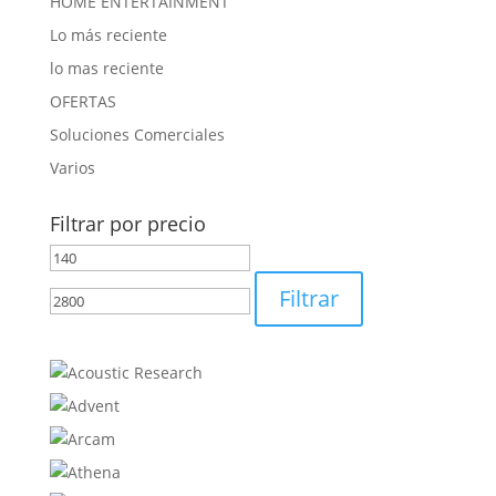
HOME ENTERTAINMENT
Lo más reciente
lo mas reciente
OFERTAS
Soluciones Comerciales
Varios
Filtrar por precio
Precio
Precio
mínimo
máximo
Filtrar