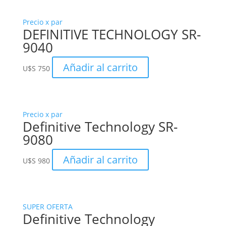
Precio x par
DEFINITIVE TECHNOLOGY SR-
9040
Añadir al carrito
U$S
750
Precio x par
Definitive Technology SR-
9080
Añadir al carrito
U$S
980
SUPER OFERTA
Definitive Technology