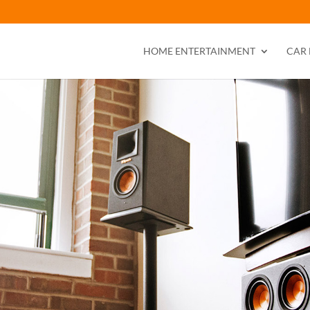
HOME ENTERTAINMENT
CAR