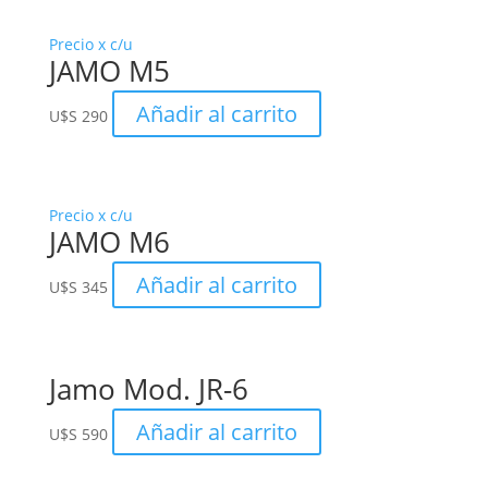
Precio x c/u
JAMO M5
Añadir al carrito
U$S
290
Precio x c/u
JAMO M6
Añadir al carrito
U$S
345
Jamo Mod. JR-6
Añadir al carrito
U$S
590