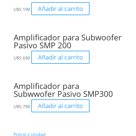
Añadir al carrito
U$S
190
Amplificador para Subwoofer
Pasivo SMP 200
Añadir al carrito
U$S
690
Amplificador para
Subwwofer Pasivo SMP300
Añadir al carrito
U$S
790
Precio x Unidad