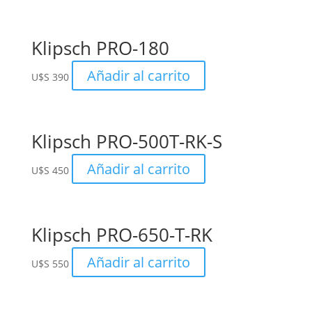
Klipsch PRO-180
Añadir al carrito
U$S
390
Klipsch PRO-500T-RK-S
Añadir al carrito
U$S
450
Klipsch PRO-650-T-RK
Añadir al carrito
U$S
550